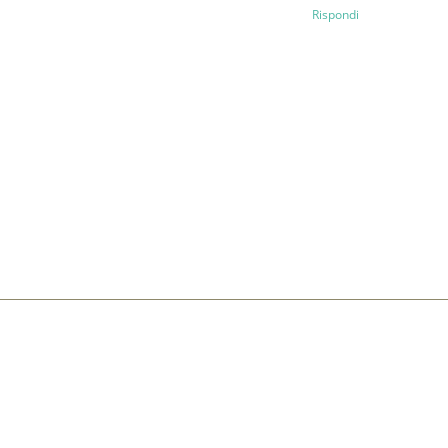
Rispondi