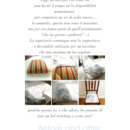
non ha nè il tempo nè la disponibilità
momentanea
per comprarsi un set di sedie nuove...
lo ammetto, queste non sono il massimo,
ma per ora fanno parte di quell'arredamento
"che un giorno cambierò" :-)
La tapezzeria comunque non la sopportavo
e dovendole utilizzare per un tavolino
che mia mamma mi ha regalato
qualche giorno fa, e che adoro, ho pensato di
fare un bel restyling a costo zero!