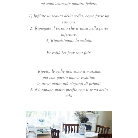
mi sono avanzate quattro federe.
1) Infilate la seduta della sedia, come fosse un
cuscino.
2) Ripiegate il tessuto che avanza nella parte
inferiore.
3) Riposizionate la seduta.
Et voilà les jeux sont fait!
Ripeto, le sedie non sono il massimo
ma con questo nuovo vestitino
le trovo molto più eleganti di prima!
E si intonano molto meglio con il resto della
sala.