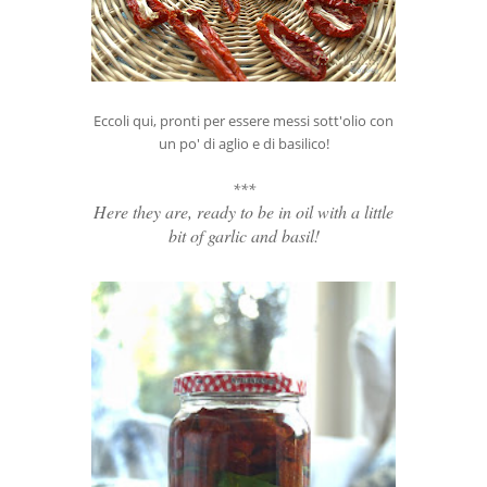
Eccoli qui, pronti per essere messi sott'olio con
un po' di aglio e di basilico!
***
Here they are, ready to be in oil with a little
bit of garlic and basil!